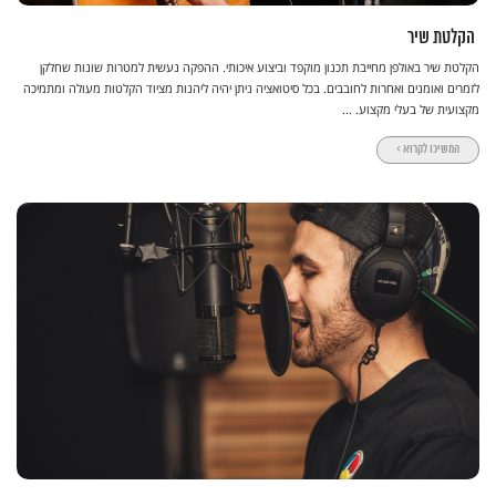
הקלטת שיר
הקלטת שיר באולפן מחייבת תכנון מוקפד וביצוע איכותי. ההפקה נעשית למטרות שונות שחלקן
לזמרים ואומנים ואחרות לחובבים. בכל סיטואציה ניתן יהיה ליהנות מציוד הקלטות מעולה ומתמיכה
מקצועית של בעלי מקצוע. ...
המשיכו לקרוא >