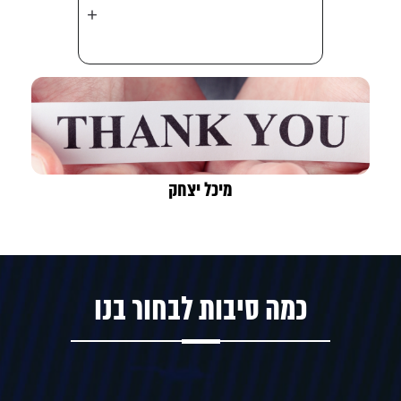
+
מיכל יצחק
כמה סיבות לבחור בנו