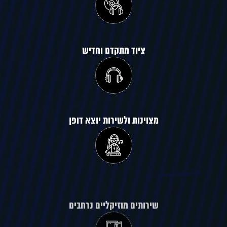
ציוד מתקדם וחדיש
מצוינות ולשירות יוצא דופן
שירותים מוזיקליים נרחבים