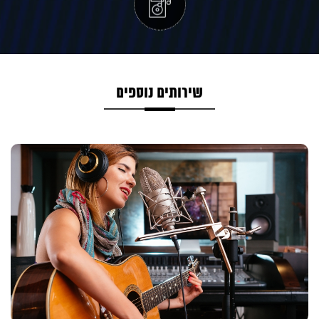
שירותים נוספים