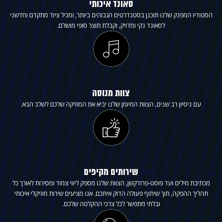
סאונד איכותי
הסטודיו המפנק שלנו תוכנן בסטנדרטים הגבוהים ביותר, ומכיל ציוד מתקדם וחדשני
לסאונד נקי ומדויק, וקבלת תוצר סופי מושלם.
צוות מנוסה
עם ניסיון רב שנים, הצוות המיומן שלנו יביא את המוזיקה שלכם לשלב הבא.
שירותים מקיפים
מכתיבת מילים ועד פוסט-פרודקשן, הצוות שלנו מספק ליווי צמוד ומסירות לאורך כל
תהליך ההפקה, תוך שיתוף פעולה הדוק איתכם. אנו מציעים שירות מוזיקלי איכותי
ובלתי מתפשר לכל צרכי ההקלטה שלכם.